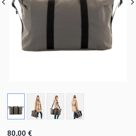
80,00 €