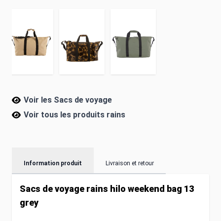
Voir les Sacs de voyage
Voir tous les produits
rains
Information produit
Livraison et retour
Sacs de voyage rains hilo weekend bag 13
grey