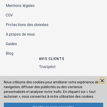
Mentions légales
CGV
Protections des données
A propos de nous
Guides
Blog
AVIS CLIENTS
Trustpilot
Nous utilisons des cookies pour améliorer votre expérience de
Moyens de paiement
navigation, diffuser des publicités ou des contenus
personnalisés et analyser notre trafic. En cliquant sur « tout
autoriser », vous consentez à
notre utilisation des cookies.
Modes de livraison