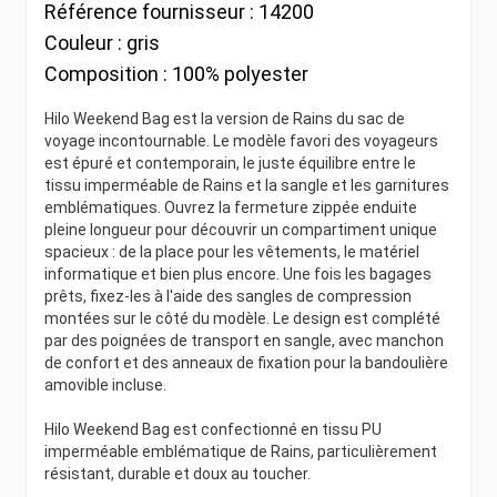
Référence fournisseur :
14200
Couleur :
gris
Composition :
100% polyester
Hilo Weekend Bag est la version de Rains du sac de
voyage incontournable. Le modèle favori des voyageurs
est épuré et contemporain, le juste équilibre entre le
tissu imperméable de Rains et la sangle et les garnitures
emblématiques. Ouvrez la fermeture zippée enduite
pleine longueur pour découvrir un compartiment unique
spacieux : de la place pour les vêtements, le matériel
informatique et bien plus encore. Une fois les bagages
prêts, fixez-les à l'aide des sangles de compression
montées sur le côté du modèle. Le design est complété
par des poignées de transport en sangle, avec manchon
de confort et des anneaux de fixation pour la bandoulière
amovible incluse.
Hilo Weekend Bag est confectionné en tissu PU
imperméable emblématique de Rains, particulièrement
résistant, durable et doux au toucher.