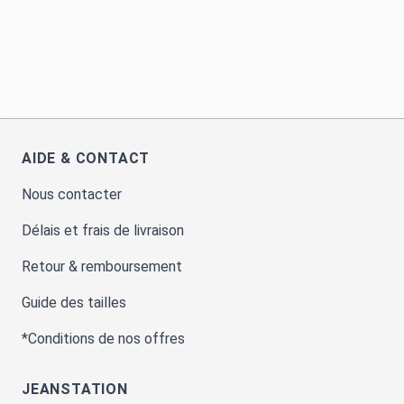
AIDE & CONTACT
Nous contacter
Délais et frais de livraison
Retour & remboursement
Guide des tailles
*Conditions de nos offres
JEANSTATION