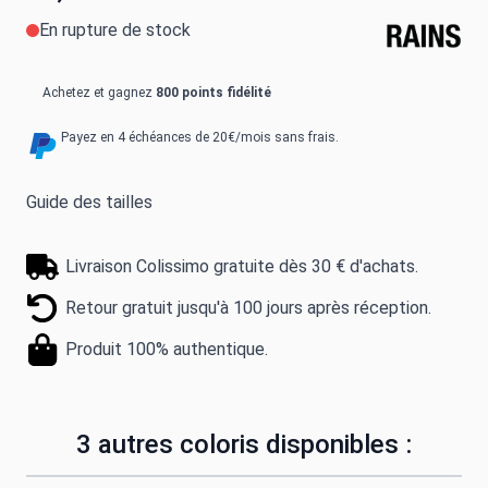
En rupture de stock
Achetez et gagnez
800 points fidélité
Payez en 4 échéances de 20€/mois sans frais.
Guide des tailles
Livraison Colissimo gratuite dès 30 € d'achats.
Retour gratuit jusqu'à 100 jours après réception.
Produit 100% authentique.
3 autres coloris disponibles :