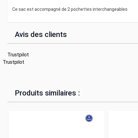
Ce sac est accompagné de 2 pochettes interchangeables
Avis des clients
Trustpilot
Trustpilot
Produits similaires :