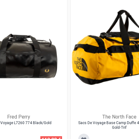
Fred Perry
The North Face
 Voyage L7260 774 Black/gold
Sacs De Voyage Base Camp Duffe 
Gold-Tnf