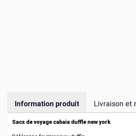
Information produit
Livraison et 
Sacs de voyage cabaia duffle new york