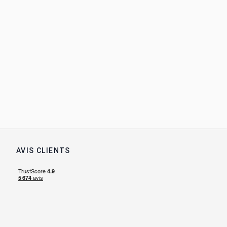
AVIS CLIENTS