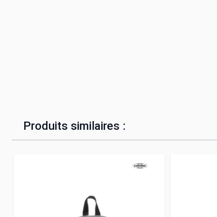
Produits similaires :