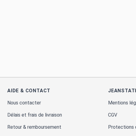
AIDE & CONTACT
JEANSTAT
Nous contacter
Mentions lég
Délais et frais de livraison
CGV
Retour & remboursement
Protections