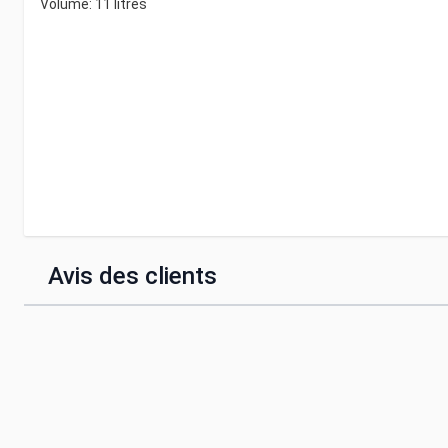
Volume: 11 litres
Avis des clients