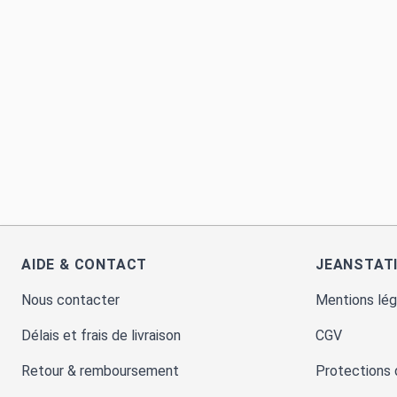
AIDE & CONTACT
JEANSTAT
Nous contacter
Mentions lég
Délais et frais de livraison
CGV
Retour & remboursement
Protections