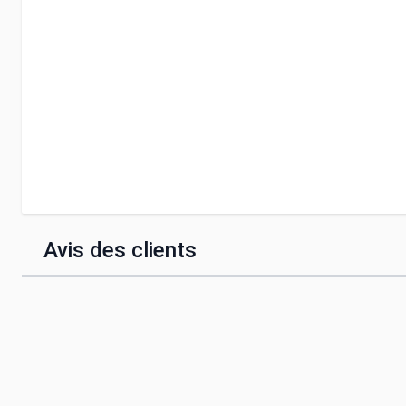
Avis des clients