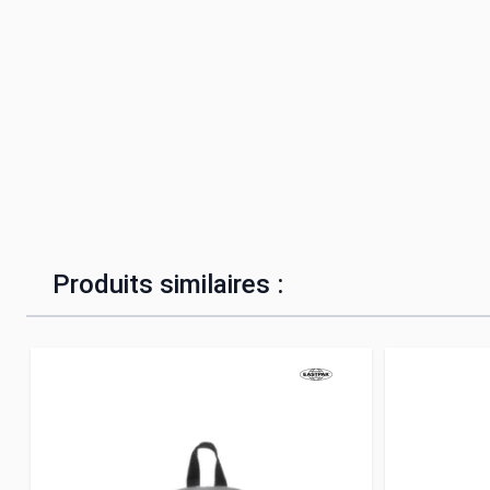
Produits similaires :