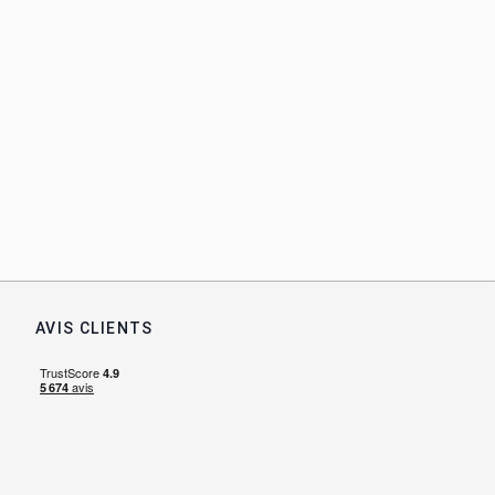
AVIS CLIENTS