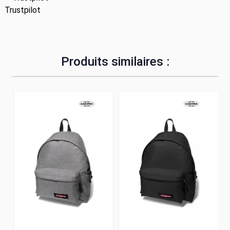
Trustpilot
Produits similaires :