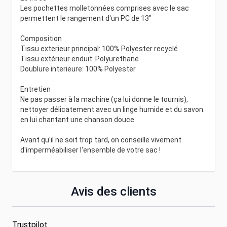
Les pochettes molletonnées comprises avec le sac
permettent le rangement d'un PC de 13"
Composition
Tissu exterieur principal: 100% Polyester recyclé
Tissu extérieur enduit: Polyurethane
Doublure interieure: 100% Polyester
Entretien
Ne pas passer à la machine (ça lui donne le tournis),
nettoyer délicatement avec un linge humide et du savon
en lui chantant une chanson douce.
Avant qu'il ne soit trop tard, on conseille vivement
d'imperméabiliser l'ensemble de votre sac !
Avis des clients
Trustpilot