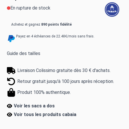
En rupture de stock
Achetez et gagnez
890 points fidélité
Payez en 4 échéances de 22.48€/mois sans frais.
Guide des tailles
Livraison Colissimo gratuite dès 30 € d'achats.
Retour gratuit jusqu'à 100 jours après réception.
Produit 100% authentique.
Voir les sacs a dos
Voir tous les produits
cabaia