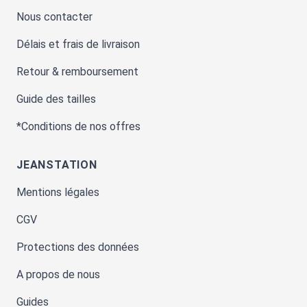
Nous contacter
Délais et frais de livraison
Retour & remboursement
Guide des tailles
*Conditions de nos offres
JEANSTATION
Mentions légales
CGV
Protections des données
A propos de nous
Guides