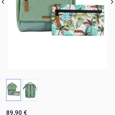
89,90 €