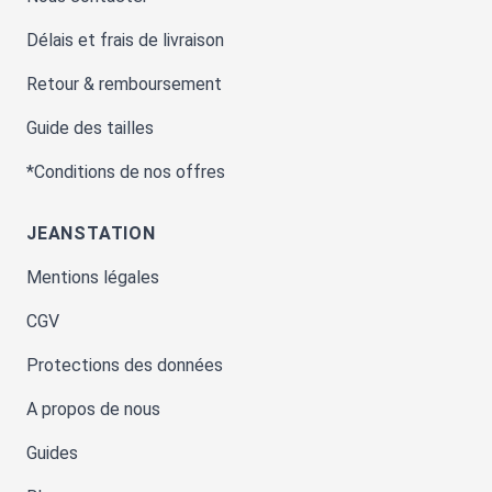
Délais et frais de livraison
Retour & remboursement
Guide des tailles
*Conditions de nos offres
JEANSTATION
Mentions légales
CGV
Protections des données
A propos de nous
Guides