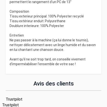
permettent le rangement d'un PC de 13"
Composition
Tissu exterieur principal: 100% Polyester recyclé
Tissu extérieur enduit: Polyurethane
Doublure interieure: 100% Polyester
Entretien
Ne pas passer à la machine (ça lui donne le tournis),
nettoyer délicatement avec un linge humide et du savon
en lui chantant une chanson douce.
Avant qu'il ne soit trop tard, on conseille vivement
d'imperméabiliser l'ensemble de votre sac !
Avis des clients
Trustpilot
Trustpilot