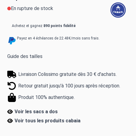
En rupture de stock
Achetez et gagnez
890 points fidélité
Payez en 4 échéances de 22.48€/mois sans frais.
Guide des tailles
Livraison Colissimo gratuite dès 30 € d'achats.
Retour gratuit jusqu'à 100 jours après réception.
Produit 100% authentique.
Voir les sacs a dos
Voir tous les produits
cabaia