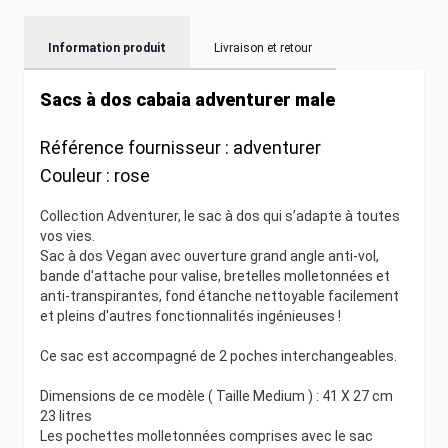
Information produit
Livraison et retour
Sacs à dos cabaia adventurer male
Référence fournisseur :
adventurer
Couleur :
rose
Collection Adventurer, le sac à dos qui s’adapte à toutes
vos vies.
Sac à dos Vegan avec ouverture grand angle anti-vol,
bande d'attache pour valise, bretelles molletonnées et
anti-transpirantes, fond étanche nettoyable facilement
et pleins d'autres fonctionnalités ingénieuses !
Ce sac est accompagné de 2 poches interchangeables.
Dimensions de ce modèle ( Taille Medium ) : 41 X 27 cm
23 litres
Les pochettes molletonnées comprises avec le sac