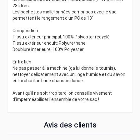
23 litres
Les pochettes molletonnées comprises avec le sac
permettent le rangement d'un PC de 13"
Composition
Tissu exterieur principal: 100% Polyester recyclé
Tissu extérieur enduit: Polyurethane
Doublure interieure: 100% Polyester
Entretien
Ne pas passer à la machine (ça lui donne le tournis),
nettoyer délicatement avec un linge humide et du savon
en lui chantant une chanson douce.
Avant qu'il ne soit trop tard, on conseille vivement
d'imperméabiliser l'ensemble de votre sac !
Avis des clients