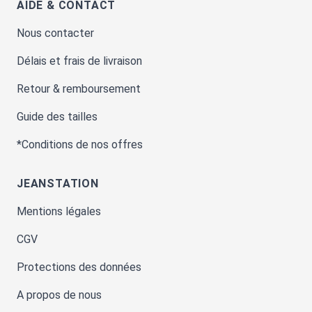
AIDE & CONTACT
Nous contacter
Délais et frais de livraison
Retour & remboursement
Guide des tailles
*Conditions de nos offres
JEANSTATION
Mentions légales
CGV
Protections des données
A propos de nous