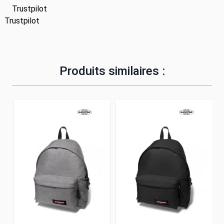
Trustpilot
Trustpilot
Produits similaires :