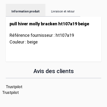
Information produit
Livraison et retour
pull hiver molly bracken ht107a19 beige
Référence fournisseur :
ht107a19
Couleur :
beige
Avis des clients
Trustpilot
Trustpilot