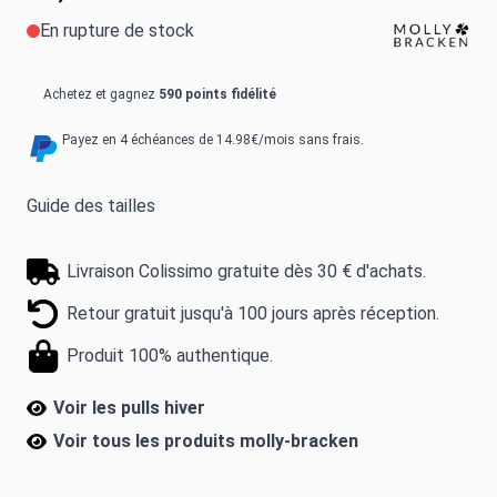
En rupture de stock
Achetez et gagnez
590 points fidélité
Payez en 4 échéances de 14.98€/mois sans frais.
Guide des tailles
Livraison Colissimo gratuite dès 30 € d'achats.
Retour gratuit jusqu'à 100 jours après réception.
Produit 100% authentique.
Voir les pulls hiver
Voir tous les produits
molly-bracken