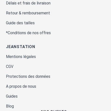
Délais et frais de livraison
Retour & remboursement
Guide des tailles
*Conditions de nos offres
JEANSTATION
Mentions légales
CGV
Protections des données
A propos de nous
Guides
Blog