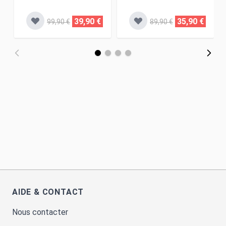
39,90 €
35,90 €
99,90 €
89,90 €
AIDE & CONTACT
Nous contacter