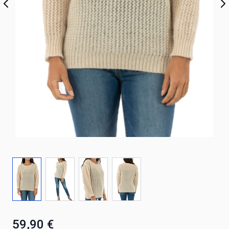
59,90 €