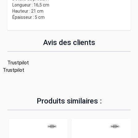
Longueur : 16,5 cm
Hauteur : 21 cm
Épaisseur : 5 cm
Avis des clients
Trustpilot
Trustpilot
Produits similaires :