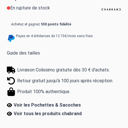
En rupture de stock
Achetez et gagnez
550 points fidélité
Payez en 4 échéances de 13.75€/mois sans frais.
Guide des tailles
Livraison Colissimo gratuite dès 30 € d'achats.
Retour gratuit jusqu'à 100 jours après réception.
Produit 100% authentique.
Voir les Pochettes & Sacoches
Voir tous les produits
chabrand