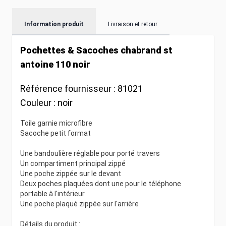
Information produit
Livraison et retour
Pochettes & Sacoches chabrand st
antoine 110 noir
Référence fournisseur :
81021
Couleur :
noir
Toile garnie microfibre
Sacoche petit format
Une bandoulière réglable pour porté travers
Un compartiment principal zippé
Une poche zippée sur le devant
Deux poches plaquées dont une pour le téléphone
portable à l'intérieur
Une poche plaqué zippée sur l'arrière
Détails du produit :