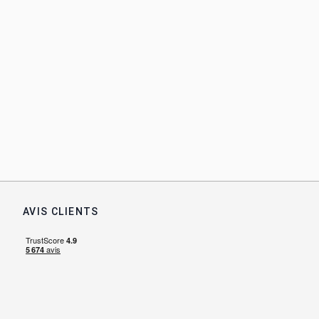
AVIS CLIENTS