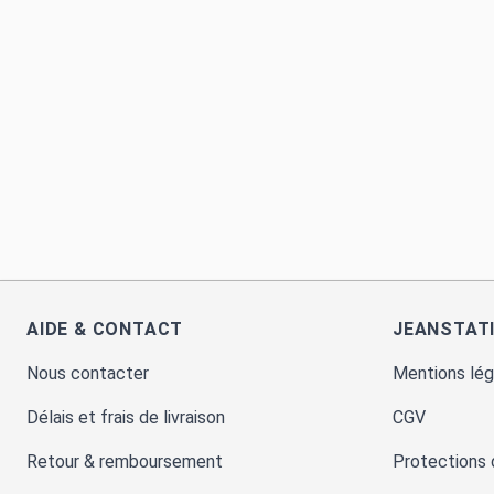
AIDE & CONTACT
JEANSTAT
Nous contacter
Mentions lég
Délais et frais de livraison
CGV
Retour & remboursement
Protections