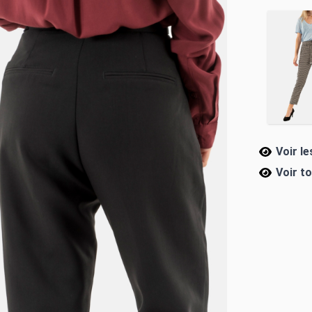
Voir l
Voir t