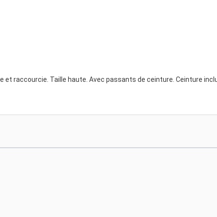
et raccourcie. Taille haute. Avec passants de ceinture. Ceinture incl