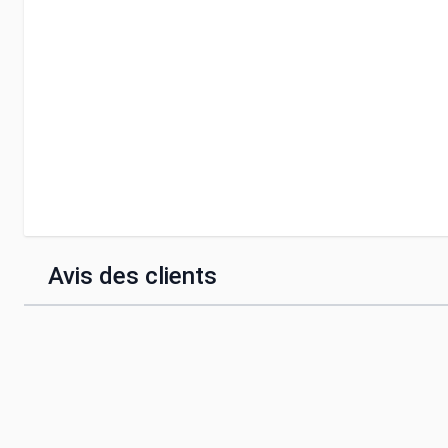
Avis des clients