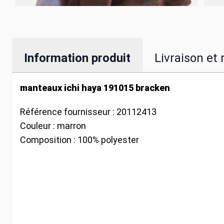
Information produit
Livraison et 
manteaux ichi haya 191015 bracken
Référence fournisseur :
20112413
Couleur :
marron
Composition :
100% polyester