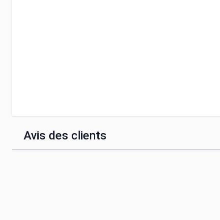
Avis des clients