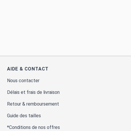
AIDE & CONTACT
Nous contacter
Délais et frais de livraison
Retour & remboursement
Guide des tailles
*Conditions de nos offres