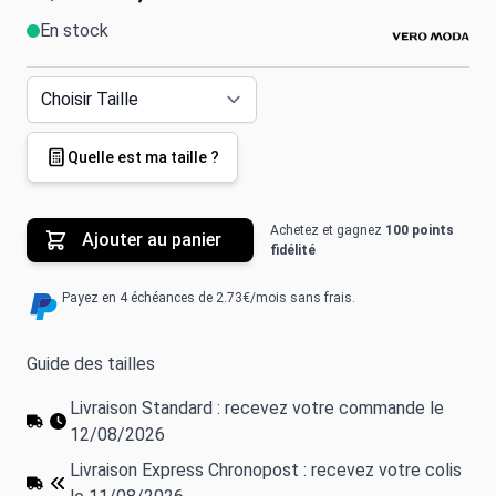
En stock
Quelle est ma taille ?
Achetez et gagnez
100 points
Ajouter au panier
fidélité
Payez en 4 échéances de 2.73€/mois sans frais.
Guide des tailles
Livraison Standard : recevez votre commande le
12/08/2026
Livraison Express Chronopost : recevez votre colis