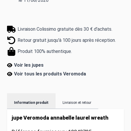
le 11/08/2026
Livraison Colissimo gratuite dès 30 € d'achats.
Retour gratuit jusqu'à 100 jours après réception.
Produit 100% authentique.
Voir les jupes
Voir tous les produits
Veromoda
Information produit
Livraison et retour
jupe Veromoda annabelle laurel wreath