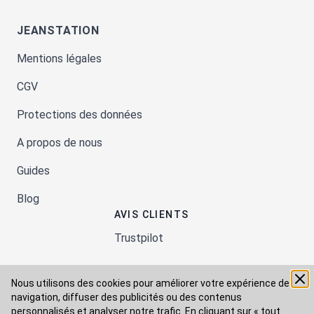
JEANSTATION
Mentions légales
CGV
Protections des données
A propos de nous
Guides
Blog
AVIS CLIENTS
Trustpilot
Nous utilisons des cookies pour améliorer votre expérience de
Moyens de paiement
navigation, diffuser des publicités ou des contenus
personnalisés et analyser notre trafic. En cliquant sur « tout