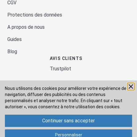
CGV
Protections des données
A propos de nous
Guides
Blog
AVIS CLIENTS
Trustpilot
Nous utilisons des cookies pour améliorer votre expérience de
Moyens de paiement
navigation, diffuser des publicités ou des contenus
personnalisés et analyser notre trafic. En cliquant sur « tout
autoriser », vous consentez à
notre utilisation des cookies.
Modes de livraison
Continuer sans accepter
Personnaliser