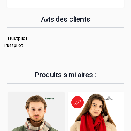
Avis des clients
Trustpilot
Trustpilot
Produits similaires :
-60%