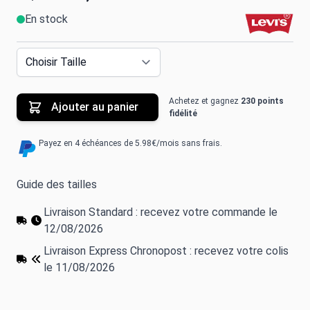
En stock
Achetez et gagnez
230 points
Ajouter au panier
fidélité
Payez en 4 échéances de 5.98€/mois sans frais.
Guide des tailles
Livraison Standard : recevez votre commande le
12/08/2026
Livraison Express Chronopost : recevez votre colis
le 11/08/2026