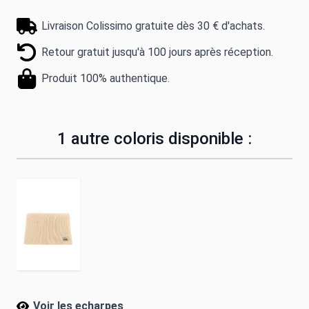
Livraison Colissimo gratuite dès 30 € d'achats.
Retour gratuit jusqu'à 100 jours après réception.
Produit 100% authentique.
1 autre coloris disponible :
Voir les echarpes