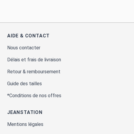
AIDE & CONTACT
Nous contacter
Délais et frais de livraison
Retour & remboursement
Guide des tailles
*Conditions de nos offres
JEANSTATION
Mentions légales