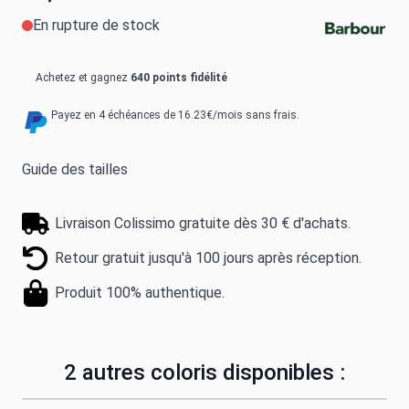
En rupture de stock
Achetez et gagnez
640 points fidélité
Payez en 4 échéances de 16.23€/mois sans frais.
Guide des tailles
Livraison Colissimo gratuite dès 30 € d'achats.
Retour gratuit jusqu'à 100 jours après réception.
Produit 100% authentique.
2 autres coloris disponibles :