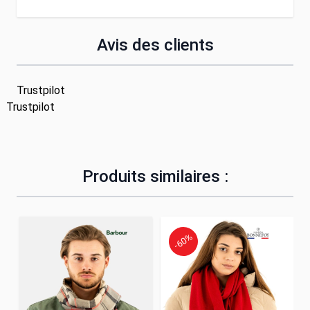
Avis des clients
Trustpilot
Trustpilot
Produits similaires :
-60%