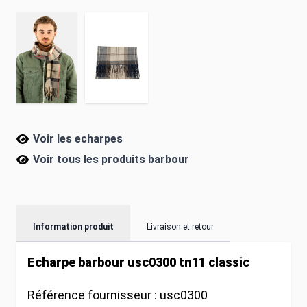
Voir les echarpes
Voir tous les produits
barbour
Information produit
Livraison et retour
Echarpe barbour usc0300 tn11 classic
Référence fournisseur :
usc0300