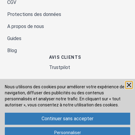
CGV
Protections des données
A propos de nous
Guides
Blog
AVIS CLIENTS
Trustpilot
Nous utilisons des cookies pour améliorer votre expérience de
Moyens de paiement
navigation, diffuser des publicités ou des contenus
personnalisés et analyser notre trafic. En cliquant sur « tout
autoriser », vous consentez à
notre utilisation des cookies.
Modes de livraison
Continuer sans accepter
Personnaliser