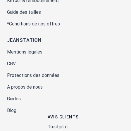
Retour & remboursement
Guide des tailles
*Conditions de nos offres
JEANSTATION
Mentions légales
CGV
Protections des données
A propos de nous
Guides
Blog
AVIS CLIENTS
Trustpilot