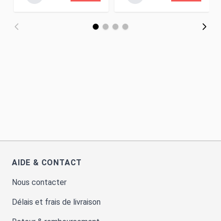
AIDE & CONTACT
Nous contacter
Délais et frais de livraison