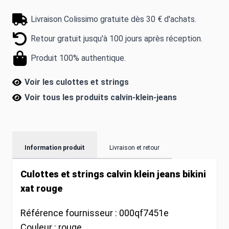
Livraison Colissimo gratuite dès 30 € d'achats.
Retour gratuit jusqu'à 100 jours après réception.
Produit 100% authentique.
Voir les culottes et strings
Voir tous les produits
calvin-klein-jeans
Information produit
Livraison et retour
Culottes et strings calvin klein jeans bikini
xat rouge
Référence fournisseur :
000qf7451e
Couleur :
rouge