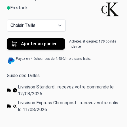
En stock
Achetez et gagnez
170 points
Ajouter au panier
fidélité
Payez en 4 échéances de 4.48€/mois sans frais.
Guide des tailles
Livraison Standard : recevez votre commande le
12/08/2026
Livraison Express Chronopost : recevez votre colis
le 11/08/2026