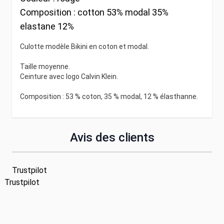
Composition :
cotton 53% modal 35%
elastane 12%
Culotte modèle Bikini en coton et modal.
Taille moyenne.
Ceinture avec logo Calvin Klein.
Composition : 53 % coton, 35 % modal, 12 % élasthanne.
Avis des clients
Trustpilot
Trustpilot