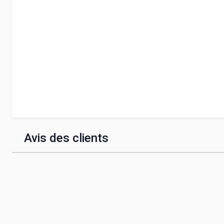
Avis des clients