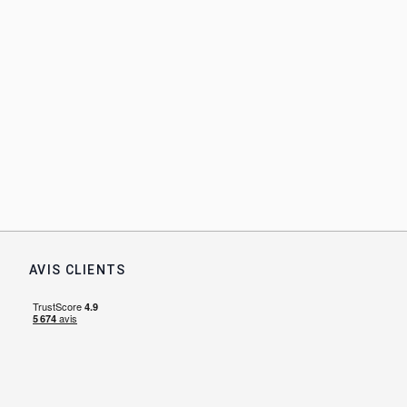
AVIS CLIENTS