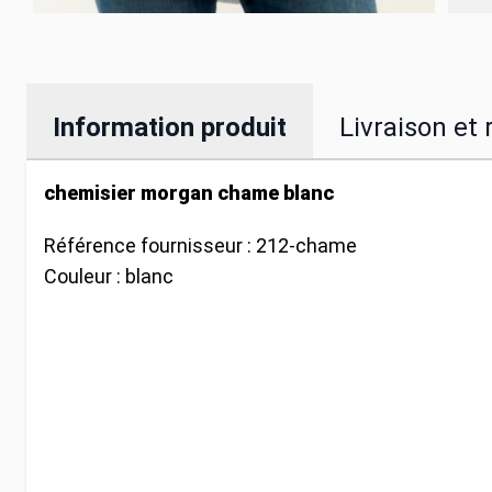
Information produit
Livraison et 
chemisier morgan chame blanc
Référence fournisseur :
212-chame
Couleur :
blanc