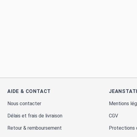
AIDE & CONTACT
JEANSTAT
Nous contacter
Mentions lég
Délais et frais de livraison
CGV
Retour & remboursement
Protections