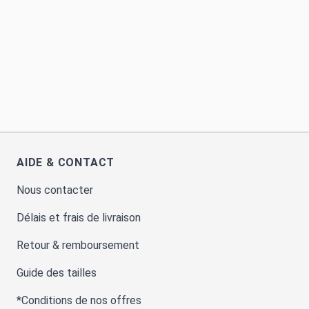
AIDE & CONTACT
Nous contacter
Délais et frais de livraison
Retour & remboursement
Guide des tailles
*Conditions de nos offres