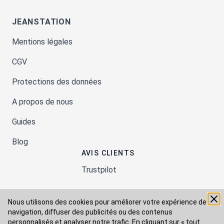
JEANSTATION
Mentions légales
CGV
Protections des données
A propos de nous
Guides
Blog
AVIS CLIENTS
Trustpilot
Nous utilisons des cookies pour améliorer votre expérience de
Moyens de paiement
navigation, diffuser des publicités ou des contenus
personnalisés et analyser notre trafic. En cliquant sur « tout