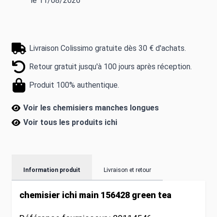
le 11/08/2026
Livraison Colissimo gratuite dès 30 € d'achats.
Retour gratuit jusqu'à 100 jours après réception.
Produit 100% authentique.
Voir les chemisiers manches longues
Voir tous les produits
ichi
Information produit
Livraison et retour
chemisier ichi main 156428 green tea