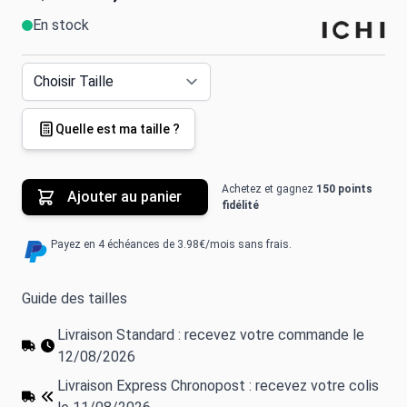
En stock
Quelle est ma taille ?
Achetez et gagnez
150 points
Ajouter au panier
fidélité
Payez en 4 échéances de 3.98€/mois sans frais.
Guide des tailles
Livraison Standard : recevez votre commande le
12/08/2026
Livraison Express Chronopost : recevez votre colis