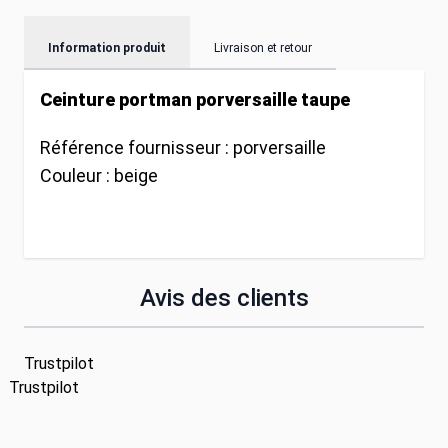
Information produit
Livraison et retour
Ceinture portman porversaille taupe
Référence fournisseur :
porversaille
Couleur :
beige
Avis des clients
Trustpilot
Trustpilot