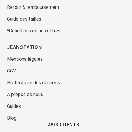
Retour & remboursement
Guide des tailles
*Conditions de nos offres
JEANSTATION
Mentions légales
CGV
Protections des données
A propos de nous
Guides
Blog
AVIS CLIENTS