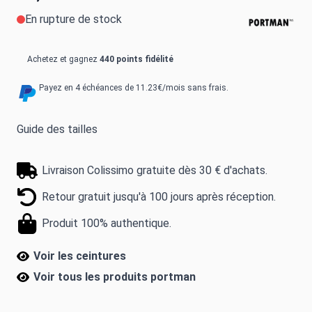
En rupture de stock
Achetez et gagnez
440 points fidélité
Payez en 4 échéances de 11.23€/mois sans frais.
Guide des tailles
Livraison Colissimo gratuite dès 30 € d'achats.
Retour gratuit jusqu'à 100 jours après réception.
Produit 100% authentique.
Voir les ceintures
Voir tous les produits
portman