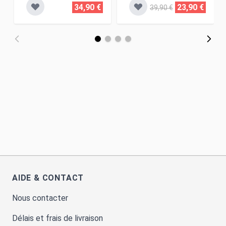
34,90 €
23,90 €
39,90 €
AIDE & CONTACT
Nous contacter
Délais et frais de livraison