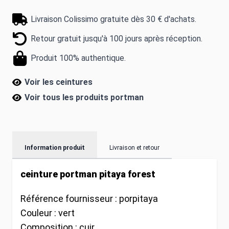
Livraison Colissimo gratuite dès 30 € d'achats.
Retour gratuit jusqu'à 100 jours après réception.
Produit 100% authentique.
Voir les ceintures
Voir tous les produits
portman
Information produit
Livraison et retour
ceinture portman pitaya forest
Référence fournisseur :
porpitaya
Couleur :
vert
Composition :
cuir