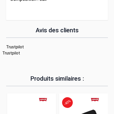
Avis des clients
Trustpilot
Trustpilot
Produits similaires :
-40%