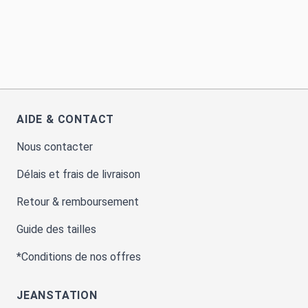
AIDE & CONTACT
Nous contacter
Délais et frais de livraison
Retour & remboursement
Guide des tailles
*Conditions de nos offres
JEANSTATION