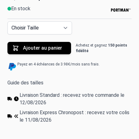
En stock
Achetez et gagnez
150 points
Ajouter au panier
fidélité
Payez en 4 échéances de 3.98€/mois sans frais.
Guide des tailles
Livraison Standard : recevez votre commande le
12/08/2026
Livraison Express Chronopost : recevez votre colis
le 11/08/2026