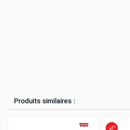
Produits similaires :
-40%