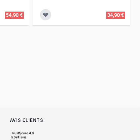
54,90 €
34,90 €
AVIS CLIENTS