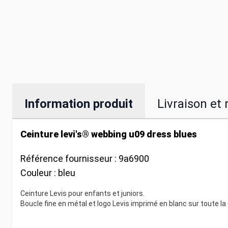
Information produit
Livraison et 
Ceinture levi's® webbing u09 dress blues
Référence fournisseur :
9a6900
Couleur :
bleu
Ceinture Levis pour enfants et juniors.
Boucle fine en métal et logo Levis imprimé en blanc sur toute l