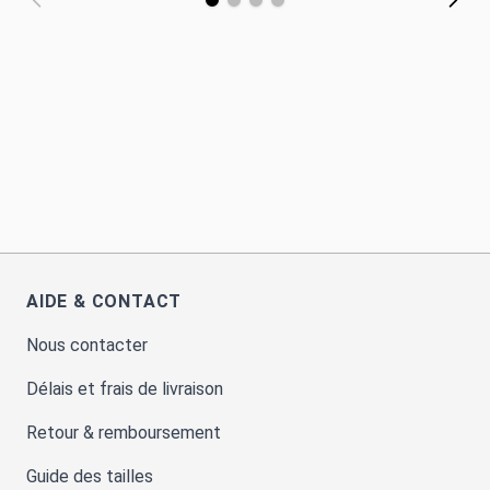
AIDE & CONTACT
Nous contacter
Délais et frais de livraison
Retour & remboursement
Guide des tailles