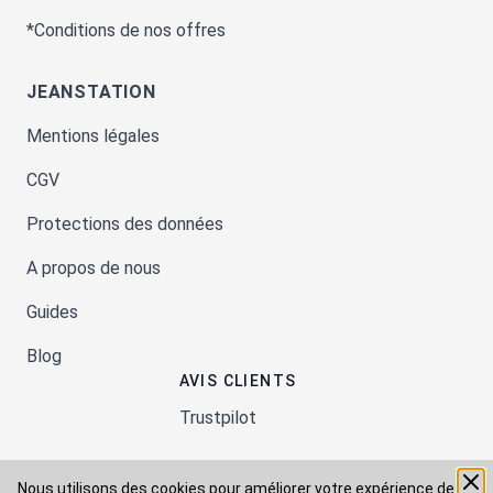
*Conditions de nos offres
JEANSTATION
Mentions légales
CGV
Protections des données
A propos de nous
Guides
Blog
AVIS CLIENTS
Trustpilot
Nous utilisons des cookies pour améliorer votre expérience de