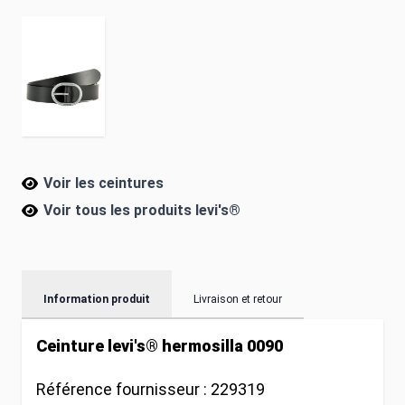
Voir les ceintures
Voir tous les produits
levi's®
Information produit
Livraison et retour
Ceinture levi's® hermosilla 0090
Référence fournisseur :
229319