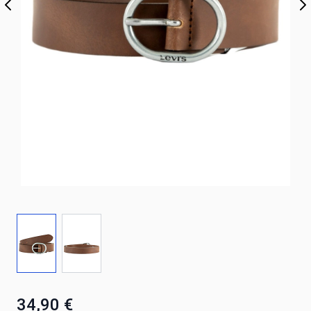
34,90 €