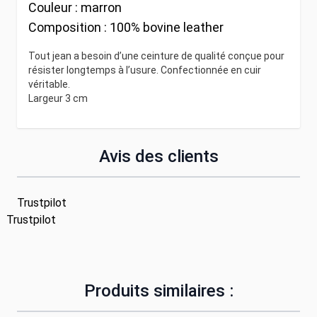
Couleur :
marron
Composition :
100% bovine leather
Tout jean a besoin d’une ceinture de qualité conçue pour
résister longtemps à l’usure. Confectionnée en cuir
véritable.
Largeur 3 cm
Avis des clients
Trustpilot
Trustpilot
Produits similaires :