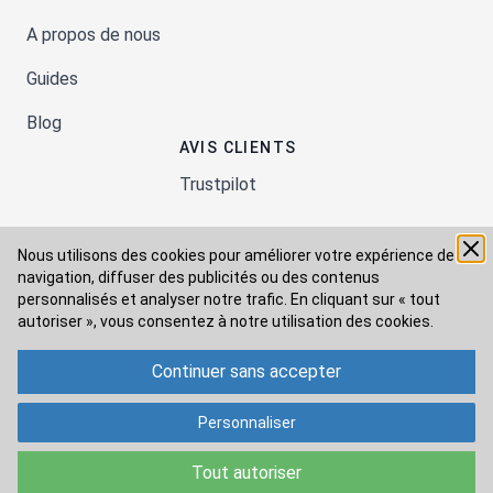
A propos de nous
Guides
Blog
AVIS CLIENTS
Trustpilot
Nous utilisons des cookies pour améliorer votre expérience de
Moyens de paiement
navigation, diffuser des publicités ou des contenus
personnalisés et analyser notre trafic. En cliquant sur « tout
autoriser », vous consentez à
notre utilisation des cookies.
Modes de livraison
Continuer sans accepter
Personnaliser
Tout autoriser