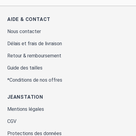
AIDE & CONTACT
Nous contacter
Délais et frais de livraison
Retour & remboursement
Guide des tailles
*Conditions de nos offres
JEANSTATION
Mentions légales
CGV
Protections des données