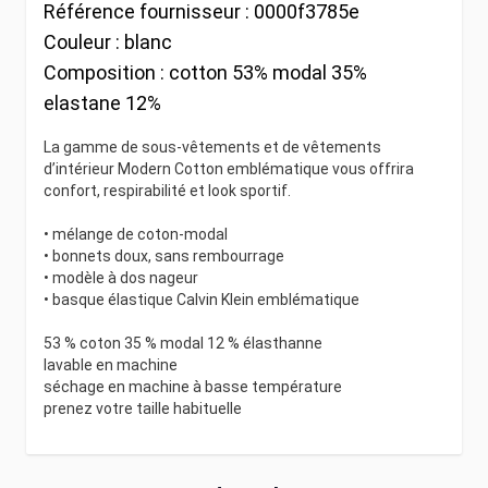
Référence fournisseur :
0000f3785e
Couleur :
blanc
Composition :
cotton 53% modal 35%
elastane 12%
La gamme de sous-vêtements et de vêtements
d’intérieur Modern Cotton emblématique vous offrira
confort, respirabilité et look sportif.
• mélange de coton-modal
• bonnets doux, sans rembourrage
• modèle à dos nageur
• basque élastique Calvin Klein emblématique
53 % coton 35 % modal 12 % élasthanne
lavable en machine
séchage en machine à basse température
prenez votre taille habituelle