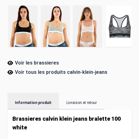
Voir les brassieres
Voir tous les produits
calvin-klein-jeans
Information produit
Livraison et retour
Brassieres calvin klein jeans bralette 100
white