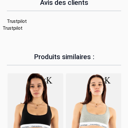
Avis des clients
Trustpilot
Trustpilot
Produits similaires :