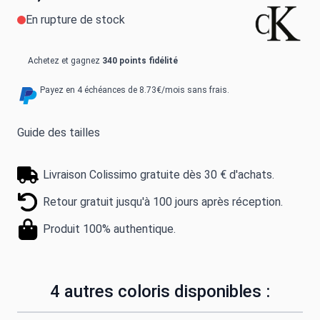
En rupture de stock
Achetez et gagnez
340 points fidélité
Payez en 4 échéances de 8.73€/mois sans frais.
Guide des tailles
Livraison Colissimo gratuite dès 30 € d'achats.
Retour gratuit jusqu'à 100 jours après réception.
Produit 100% authentique.
4 autres coloris disponibles :